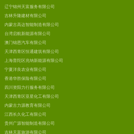
辽宁锦州天富服务有限公司
吉林升隆建材有限公司
内蒙古高达智能制造有限公司
台湾启航新能源有限公司
澳门锦恩汽车有限公司
天津西青区恒通建筑有限公司
上海普陀区兆纳新能源有限公司
宁夏洋良农业有限公司
香港华胜保险有限公司
四川资阳力行服务有限公司
天津西青区亚星化工有限公司
内蒙古力源教育有限公司
江西长久化工有限公司
贵州广源智能制造有限公司
吉林天富旅游有限公司