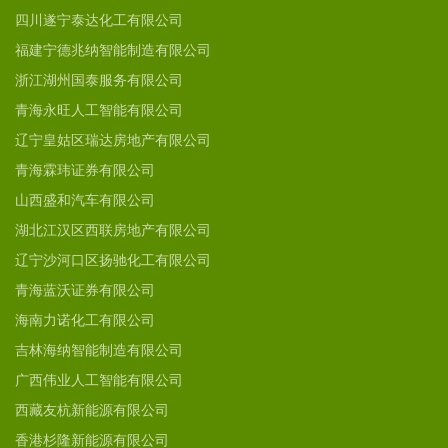
四川遂宁泰达化工有限公司
福建宁德兆纳智能制造有限公司
浙江湖州国泰服务有限公司
青海永旺人工智能有限公司
辽宁皇姑区瑞达房地产有限公司
青海霖玮证券有限公司
山西盛和汽车有限公司
湖北江汉区西联房地产有限公司
辽宁沙河口区扬驰化工有限公司
青海蓝沃证券有限公司
海南力诺化工有限公司
吉林海纳智能制造有限公司
广西伟业人工智能有限公司
西藏友杭新能源有限公司
香港杉隆新能源有限公司