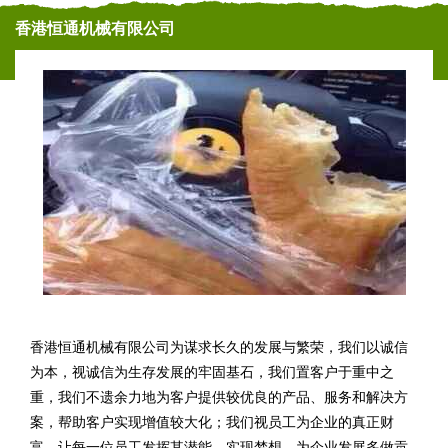
香港恒通机械有限公司
香港恒通机械有限公司为谋求长久的发展与繁荣，我们以诚信
为本，视诚信为生存发展的牢固基石，我们置客户于重中之
重，我们不遗余力地为客户提供较优良的产品、服务和解决方
案，帮助客户实现增值较大化；我们视员工为企业的真正财
富。让每一位员工发挥其潜能，实现梦想，为企业发展多做贡