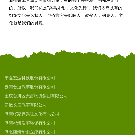
看作是非常重要的道德力量，有时甚至是根本性的和决定性
的。所以，我们总是"兵马未动，文化先行"。我们依靠既有的
组织文化去选择人，也依靠它去影响人，改变人，约束人。文
化就是我们的灵魂。
宁夏宏达科技股份有限公司
云南合迪汽车股份有限公司
重庆合川区天富物流集团有限公司
安徽长盛汽车有限公司
湖南张家界兴旺文化有限公司
湖南郴州浩宇环保有限公司
湖北随州华雨医疗有限公司