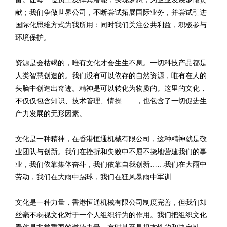
献；我们争做世界公司，不断尝试拓展国际业务，并尝试引进
国际化思维方式为我所用：同时我们关注公共利益，积极参与
环境保护。
资源是会枯竭的，唯有文化才会生生不息。一切科技产品都是
人类智慧创造的。我们没有可以依存的自然资源，唯有在人的
头脑中创造出奇迹。精神是可以转化为物质的。这里的文化，
不仅仅包含知识、技术管理、情操……，也包含了一切促进生
产力发展的无形因素。
文化是一种精神，在香港恒通机械有限公司，这种精神就是敬
业团队与创新。我们在挫折和失败中不屈不挠地营建我们的事
业，我们依靠集体奋斗，我们依靠自我创新……我们在大雨中
劳动，我们在大雨中踢球，我们在狂风暴雨中军训……
文化是一种力量，香港恒通机械有限公司制度完善，但我们却
丝毫不弱视文化对于一个人组织行为的作用。我们把组织文化