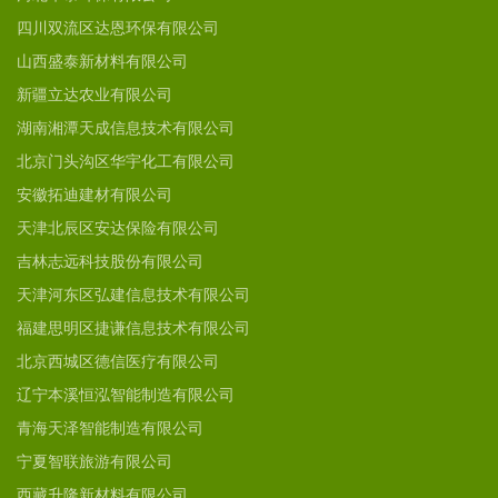
四川双流区达恩环保有限公司
山西盛泰新材料有限公司
新疆立达农业有限公司
湖南湘潭天成信息技术有限公司
北京门头沟区华宇化工有限公司
安徽拓迪建材有限公司
天津北辰区安达保险有限公司
吉林志远科技股份有限公司
天津河东区弘建信息技术有限公司
福建思明区捷谦信息技术有限公司
北京西城区德信医疗有限公司
辽宁本溪恒泓智能制造有限公司
青海天泽智能制造有限公司
宁夏智联旅游有限公司
西藏升隆新材料有限公司