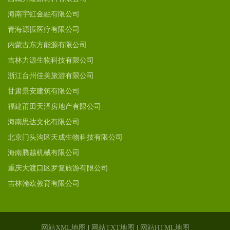
海南宇虹金融有限公司
青海源振医疗有限公司
内蒙古东方能源有限公司
吉林力源生物科技有限公司
浙江台州佳美旅游有限公司
甘肃景安建筑有限公司
福建莆田天泽房地产有限公司
海南思达文化有限公司
北京门头沟区天成生物科技有限公司
海南腾越机械有限公司
重庆大渡口区罗复旅游有限公司
吉林翰欧教育有限公司
网站XML地图
|
网站TXT地图
|
网站HTML地图