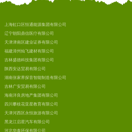
上海虹口区恒通能源集团有限公司
辽宁朝阳鼎信医疗有限公司
天津津南区建业证券有限公司
福建漳州灿飞建材有限公司
吉林盛德科技集团有限公司
陕西安达贸易有限公司
湖南张家界探音智能制造有限公司
吉林广安贸易有限公司
海南洋良房地产集团有限公司
四川攀枝花亚星教育有限公司
天津河西区永恒旅游有限公司
黑龙江启星汽车有限公司
河北华泰环保有限公司