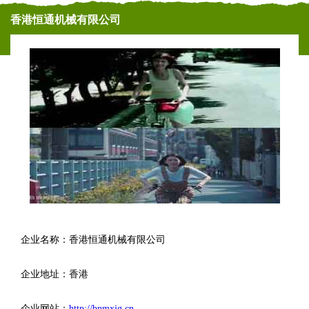
香港恒通机械有限公司
企业名称：香港恒通机械有限公司
企业地址：香港
企业网站：
http://bnmxjg.cn