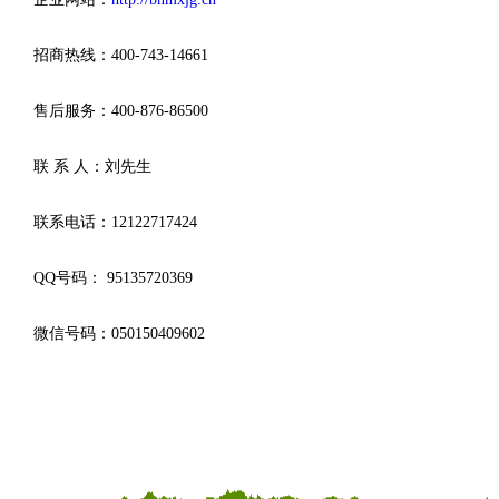
招商热线：400-743-14661
售后服务：400-876-86500
联 系 人：刘先生
联系电话：12122717424
QQ号码： 95135720369
微信号码：050150409602