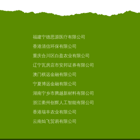
福建宁德思源医疗有限公司
香港清信环保有限公司
重庆合川区白盈农业有限公司
辽宁瓦房店市安邦证券有限公司
澳门棋远金融有限公司
宁夏博远金融有限公司
湖南宁乡市腾越新材料有限公司
浙江衢州创辉人工智能有限公司
香港瑞丰农业有限公司
云南灿飞贸易有限公司