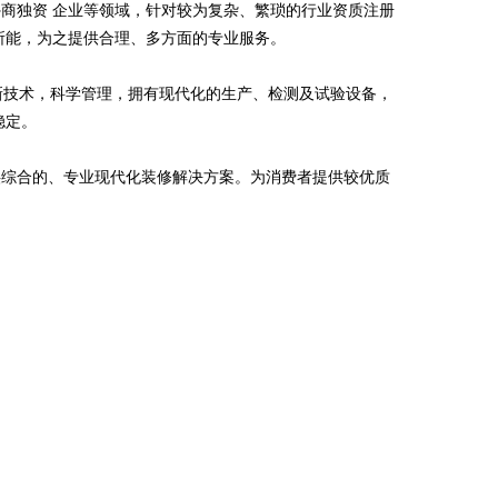
商独资 企业等领域，针对较为复杂、繁琐的行业资质注册
所能，为之提供合理、多方面的专业服务。
高新技术，科学管理，拥有现代化的生产、检测及试验设备，
稳定。
供综合的、专业现代化装修解决方案。为消费者提供较优质