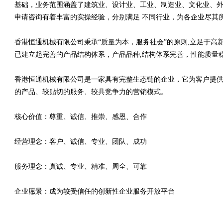
基础，业务范围涵盖了建筑业、设计业、工业、制造业、文化业、外
申请咨询有着丰富的实操经验，分别满足 不同行业，为各企业尽其
香港恒通机械有限公司秉承“质量为本，服务社会”的原则,立足于
已建立起完善的产品结构体系，产品品种,结构体系完善，性能质量
香港恒通机械有限公司是一家具有完整生态链的企业，它为客户提
的产品、较贴切的服务、较具竞争力的营销模式。
核心价值：尊重、诚信、推崇、感恩、合作
经营理念：客户、诚信、专业、团队、成功
服务理念：真诚、专业、精准、周全、可靠
企业愿景：成为较受信任的创新性企业服务开放平台