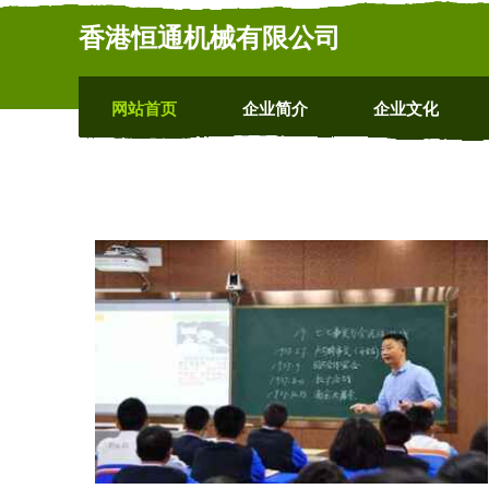
香港恒通机械有限公司
网站首页
企业简介
企业文化