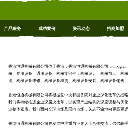
产品服务
成功案例
资讯动态
招商加盟
香港恒通机械有限公司位于香港，香港恒通机械有限公司 bnmxjg.
械、专用设备、通用设备、机械零部件；机械设计、机械加工、机
造、机械设备维修、机械设备租赁、机械设备安装、机械设备销售
香港恒通机械有限公司将根据党中央和国务院对企业深化改革的战
我们将持续推进企业深层次改革，以实现产业结构的深度调整与优
业整体素质。我们面向全球市场及国内市场，矢志不渝地向更高更
香港恒通机械有限公司在发展中注重与业界人士合作交流，强强联手