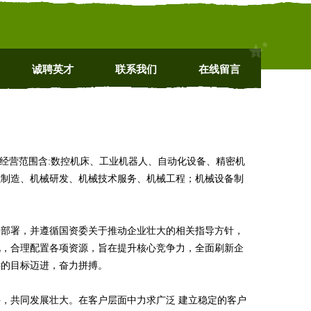
诚聘英才
联系我们
在线留言
cn 经营范围含:数控机床、工业机器人、自动化设备、精密机
械制造、机械研发、机械技术服务、机械工程；机械设备制
略部署，并遵循国资委关于推动企业壮大的相关指导方针，
化，合理配置各项资源，旨在提升核心竞争力，全面刷新企
远的目标迈进，奋力拼搏。
，共同发展壮大。在客户层面中力求广泛 建立稳定的客户